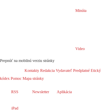
Minúta
Video
Prepnúť na mobilnú verziu stránky
Kontakty
Redakcia
Vydavateľ
Predplatné
Etický
kódex
Pomoc
Mapa stránky
RSS
Newsletter
Aplikácia
iPad