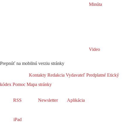
Minúta
Video
Prepnúť na mobilnú verziu stránky
Kontakty
Redakcia
Vydavateľ
Predplatné
Etický
kódex
Pomoc
Mapa stránky
RSS
Newsletter
Aplikácia
iPad