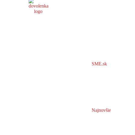
SME.sk
Najnovšie