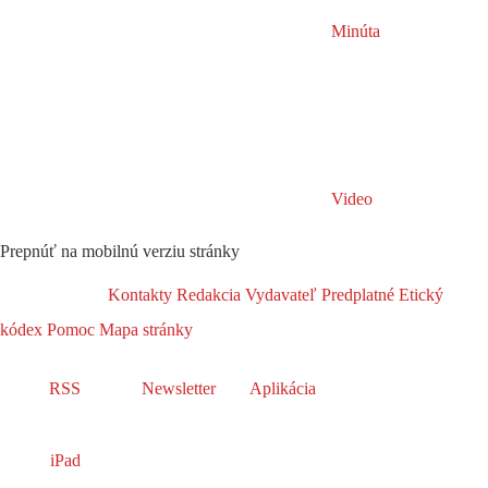
Minúta
Video
Prepnúť na mobilnú verziu stránky
Kontakty
Redakcia
Vydavateľ
Predplatné
Etický
kódex
Pomoc
Mapa stránky
RSS
Newsletter
Aplikácia
iPad