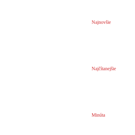
Najnovšie
Najčítanejšie
Minúta