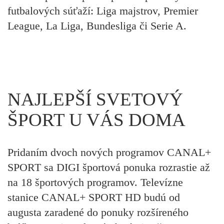
futbalových súťaží: Liga majstrov, Premier
League, La Liga, Bundesliga či Serie A.
NAJLEPŠÍ SVETOVÝ
ŠPORT U VÁS DOMA
Pridaním dvoch nových programov CANAL+
SPORT sa DIGI športová ponuka rozrastie až
na 18 športových programov.
Televízne
stanice CANAL+ SPORT HD budú od
augusta zaradené do ponuky rozšíreného