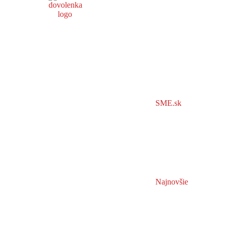
SME.sk
Najnovšie