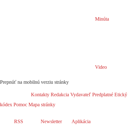
Minúta
Video
Prepnúť na mobilnú verziu stránky
Kontakty
Redakcia
Vydavateľ
Predplatné
Etický
kódex
Pomoc
Mapa stránky
RSS
Newsletter
Aplikácia