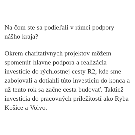
Na čom ste sa podieľali v rámci podpory
nášho kraja?
Okrem charitatívnych projektov môžem
spomenúť hlavne podpora a realizácia
investície do rýchlostnej cesty R2, kde sme
zabojovali a dotiahli túto investíciu do konca a
už tento rok sa začne cesta budovať. Taktiež
investícia do pracovných príležitostí ako Ryba
Košice a Volvo.