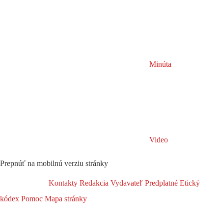
Minúta
Video
Prepnúť na mobilnú verziu stránky
Kontakty
Redakcia
Vydavateľ
Predplatné
Etický
kódex
Pomoc
Mapa stránky