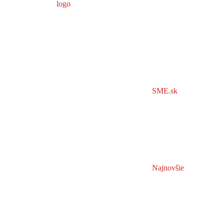
SME.sk
Najnovšie