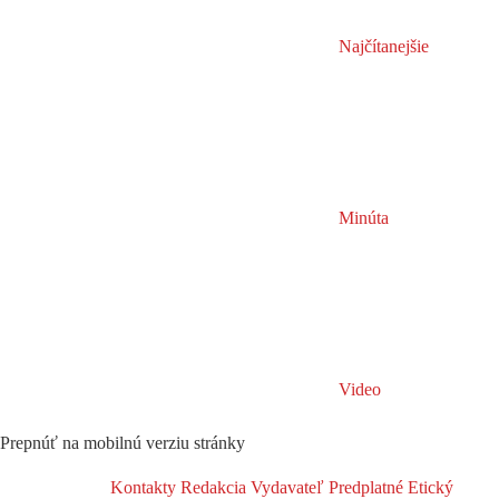
Najčítanejšie
Minúta
Video
Prepnúť na mobilnú verziu stránky
Kontakty
Redakcia
Vydavateľ
Predplatné
Etický