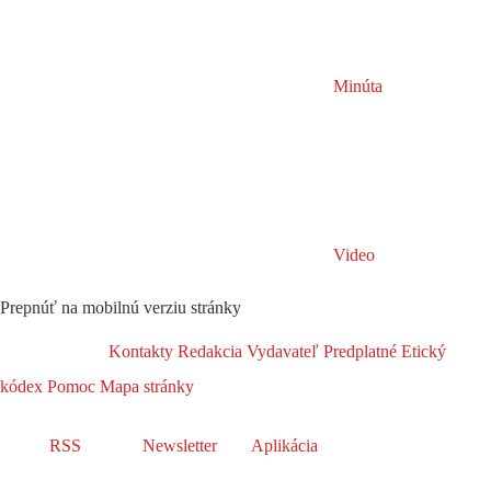
Minúta
Video
Prepnúť na mobilnú verziu stránky
Kontakty
Redakcia
Vydavateľ
Predplatné
Etický
kódex
Pomoc
Mapa stránky
RSS
Newsletter
Aplikácia