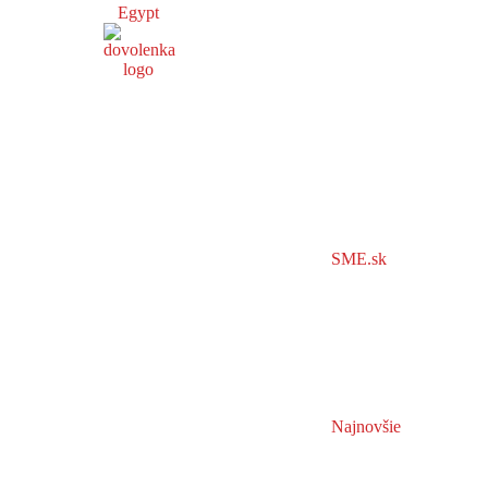
Egypt
SME.sk
Najnovšie