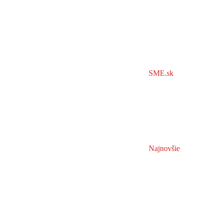
SME.sk
Najnovšie