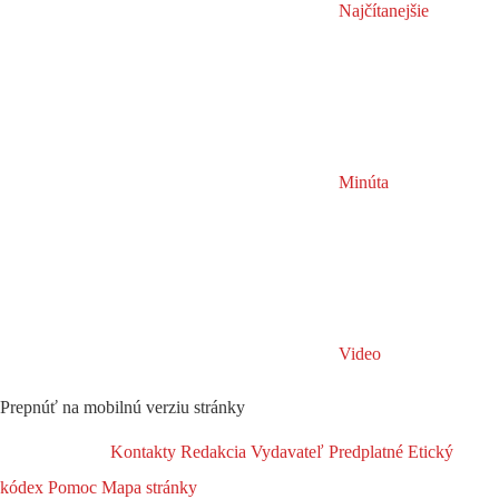
Najčítanejšie
Minúta
Video
Prepnúť na mobilnú verziu stránky
Kontakty
Redakcia
Vydavateľ
Predplatné
Etický
kódex
Pomoc
Mapa stránky