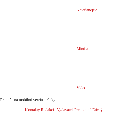
Najčítanejšie
Minúta
Video
Prepnúť na mobilnú verziu stránky
Kontakty
Redakcia
Vydavateľ
Predplatné
Etický