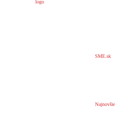
SME.sk
Najnovšie