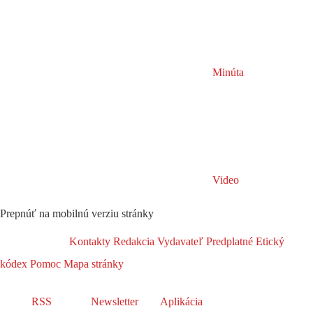
Minúta
Video
Prepnúť na mobilnú verziu stránky
Kontakty
Redakcia
Vydavateľ
Predplatné
Etický
kódex
Pomoc
Mapa stránky
RSS
Newsletter
Aplikácia