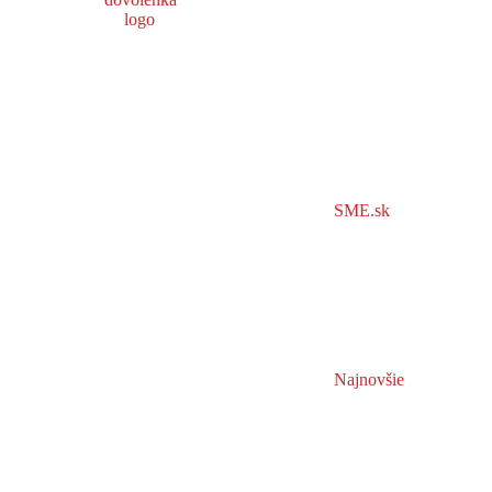
SME.sk
Najnovšie