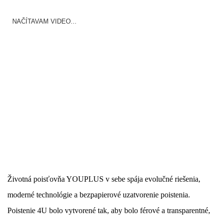
NAČÍTAVAM VIDEO...
Životná poisťovňa YOUPLUS v sebe spája evolučné riešenia,
moderné technológie a bezpapierové uzatvorenie poistenia.
Poistenie 4U bolo vytvorené tak, aby bolo férové ​​a transparentné,