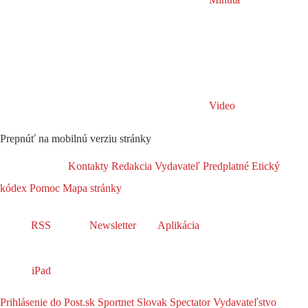
Video
Prepnúť na mobilnú verziu stránky
Kontakty
Redakcia
Vydavateľ
Predplatné
Etický
kódex
Pomoc
Mapa stránky
RSS
Newsletter
Aplikácia
iPad
Prihlásenie do Post.sk
Sportnet
Slovak Spectator
Vydavateľstvo