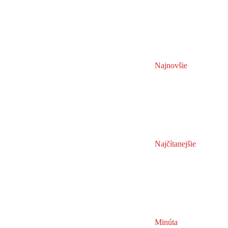
Najnovšie
Najčítanejšie
Minúta