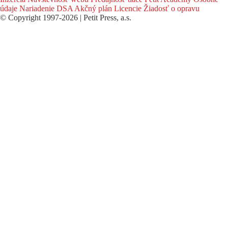
údaje
Nariadenie DSA
Akčný plán
Licencie
Žiadosť o opravu
© Copyright 1997-2026 | Petit Press, a.s.