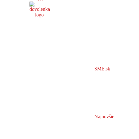
SME.sk
Najnovšie