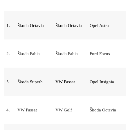
1.
Škoda Octavia
Škoda Octavia
Opel Astra
2.
Škoda Fabia
Škoda Fabia
Ford Focus
3.
Škoda Superb
VW Passat
Opel Insignia
4.
VW Passat
VW Golf
Škoda Octavia