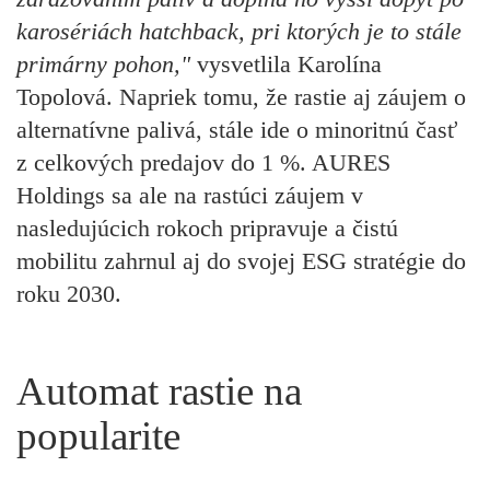
karosériách hatchback, pri ktorých je to stále
primárny pohon,"
vysvetlila Karolína
Topolová. Napriek tomu, že rastie aj záujem o
alternatívne palivá, stále ide o minoritnú časť
z celkových predajov do 1 %. AURES
Holdings sa ale na rastúci záujem v
nasledujúcich rokoch pripravuje a čistú
mobilitu zahrnul aj do svojej ESG stratégie do
roku 2030.
Automat rastie na
popularite