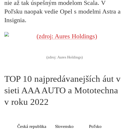
nie až tak úspešným modelom Scala. V
Poľsku naopak vedie Opel s modelmi Astra a
Insignia.
(zdroj: Aures Holdings)
TOP 10 najpredávanejších áut v
sieti AAA AUTO a Mototechna
v roku 2022
Česká republika
Slovensko
Poľsko