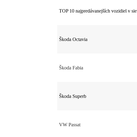
TOP 10 najpredávanejších vozidiel v 
Škoda Octavia
Škoda Fabia
Škoda Superb
VW Passat