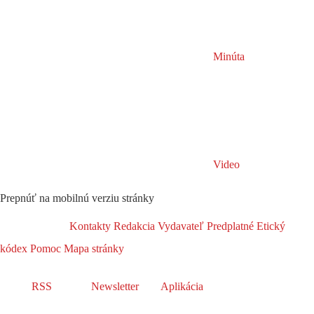
Minúta
Video
Prepnúť na mobilnú verziu stránky
Kontakty
Redakcia
Vydavateľ
Predplatné
Etický
kódex
Pomoc
Mapa stránky
RSS
Newsletter
Aplikácia