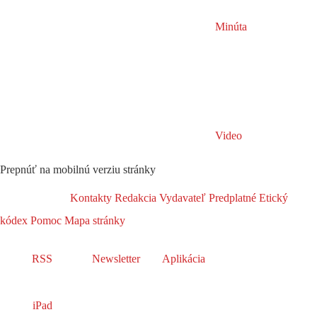
Minúta
Video
Prepnúť na mobilnú verziu stránky
Kontakty
Redakcia
Vydavateľ
Predplatné
Etický
kódex
Pomoc
Mapa stránky
RSS
Newsletter
Aplikácia
iPad