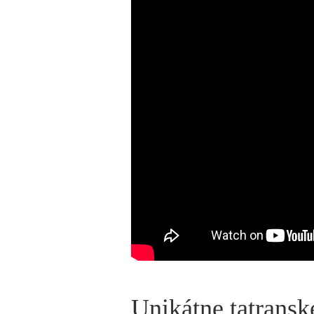
Unikátne tatransk