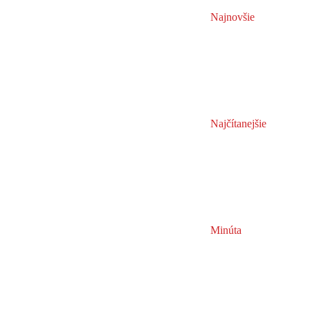
Najnovšie
Najčítanejšie
Minúta