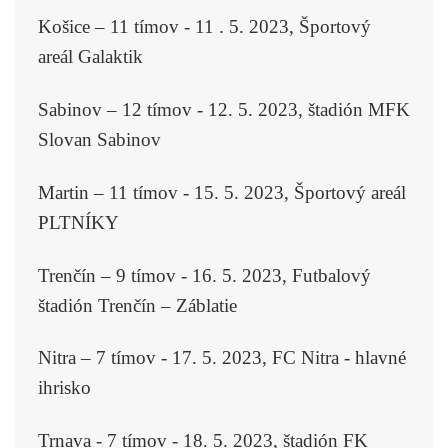
Košice – 11 tímov - 11 . 5. 2023, Športový
areál Galaktik
Sabinov – 12 tímov - 12. 5. 2023, štadión MFK
Slovan Sabinov
Martin – 11 tímov - 15. 5. 2023, Športový areál
PLTNÍKY
Trenčín – 9 tímov - 16. 5. 2023, Futbalový
štadión Trenčín – Záblatie
Nitra – 7 tímov - 17. 5. 2023, FC Nitra - hlavné
ihrisko
Trnava - 7 tímov - 18. 5. 2023, štadión FK