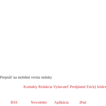
Prepnúť na mobilnú verziu stránky
Kontakty
Redakcia
Vydavateľ
Predplatné
Etický kóde
RSS
Newsletter
Aplikácia
iPad