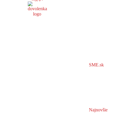
SME.sk
Najnovšie