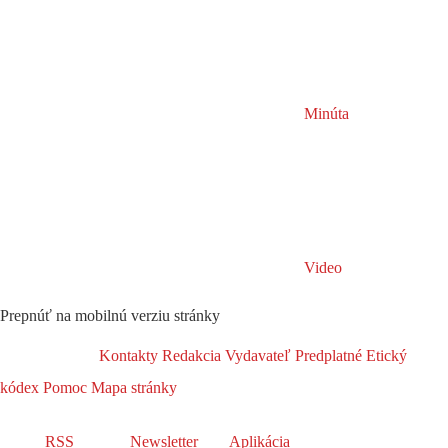
Minúta
Video
Prepnúť na mobilnú verziu stránky
Kontakty
Redakcia
Vydavateľ
Predplatné
Etický
kódex
Pomoc
Mapa stránky
RSS
Newsletter
Aplikácia