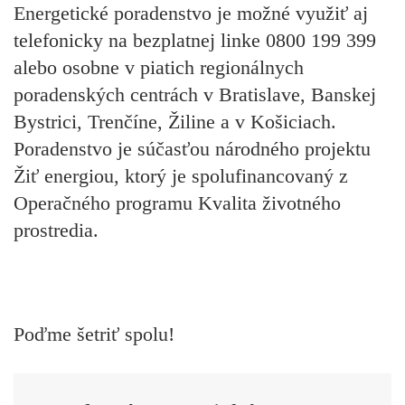
Energetické poradenstvo je možné využiť aj
telefonicky na bezplatnej linke 0800 199 399
alebo osobne v piatich regionálnych
poradenských centrách v Bratislave, Banskej
Bystrici, Trenčíne, Žiline a v Košiciach.
Poradenstvo je súčasťou národného projektu
Žiť energiou, ktorý je spolufinancovaný z
Operačného programu Kvalita životného
prostredia.
Poďme šetriť spolu!