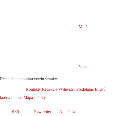
Minúta
Video
Prepnúť na mobilnú verziu stránky
Kontakty
Redakcia
Vydavateľ
Predplatné
Etický
kódex
Pomoc
Mapa stránky
RSS
Newsletter
Aplikácia