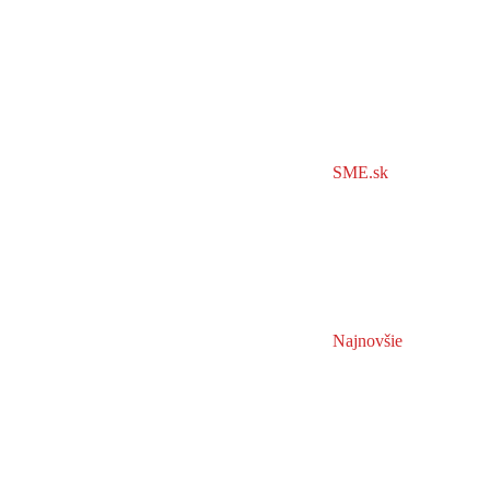
SME.sk
Najnovšie