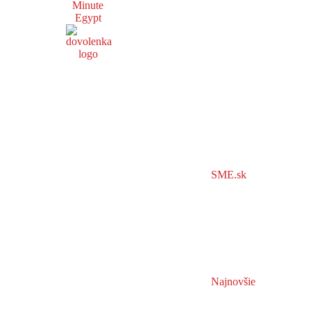
Minute
Egypt
SME.sk
Najnovšie