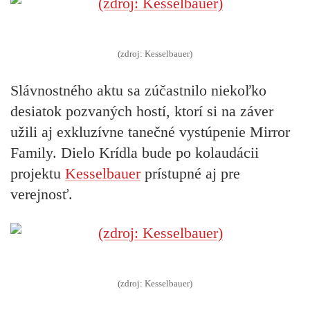
(zdroj: Kesselbauer)
Slávnostného aktu sa zúčastnilo niekoľko
desiatok pozvaných hostí, ktorí si na záver
užili aj exkluzívne tanečné vystúpenie Mirror
Family. Dielo Krídla bude po kolaudácii
projektu
Kesselbauer
prístupné aj pre
verejnosť.
(zdroj: Kesselbauer)