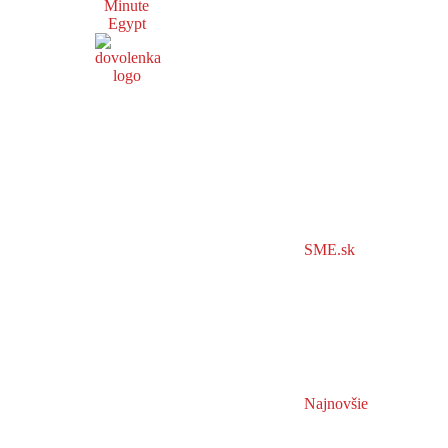
Minute
Egypt
SME.sk
Najnovšie