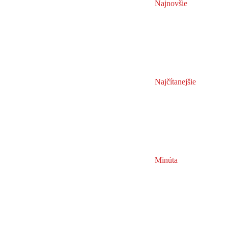
Najnovšie
Najčítanejšie
Minúta