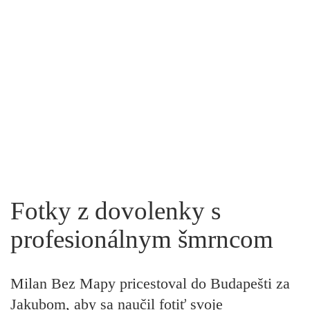
Fotky z dovolenky s
profesionálnym šmrncom
Milan Bez Mapy pricestoval do Budapešti za
Jakubom, aby sa naučil fotiť svoje