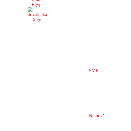
Egypt
SME.sk
Najnovšie