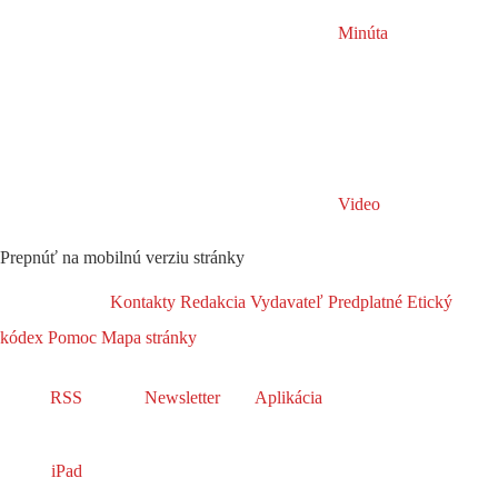
Minúta
Video
Prepnúť na mobilnú verziu stránky
Kontakty
Redakcia
Vydavateľ
Predplatné
Etický
kódex
Pomoc
Mapa stránky
RSS
Newsletter
Aplikácia
iPad