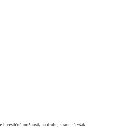
ie investičné možnosti, na druhej strane sú však