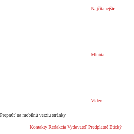
Najčítanejšie
Minúta
Video
Prepnúť na mobilnú verziu stránky
Kontakty
Redakcia
Vydavateľ
Predplatné
Etický