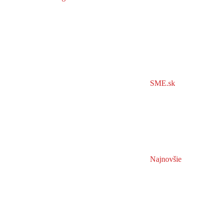
SME.sk
Najnovšie