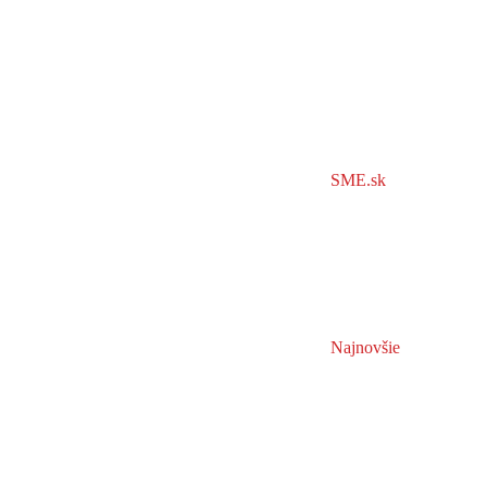
SME.sk
Najnovšie