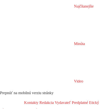
Najčítanejšie
Minúta
Video
Prepnúť na mobilnú verziu stránky
Kontakty
Redakcia
Vydavateľ
Predplatné
Etický