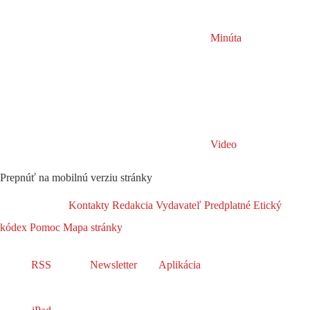
Minúta
Video
Prepnúť na mobilnú verziu stránky
Kontakty
Redakcia
Vydavateľ
Predplatné
Etický
kódex
Pomoc
Mapa stránky
RSS
Newsletter
Aplikácia