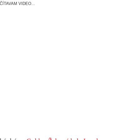
ČÍTAVAM VIDEO...