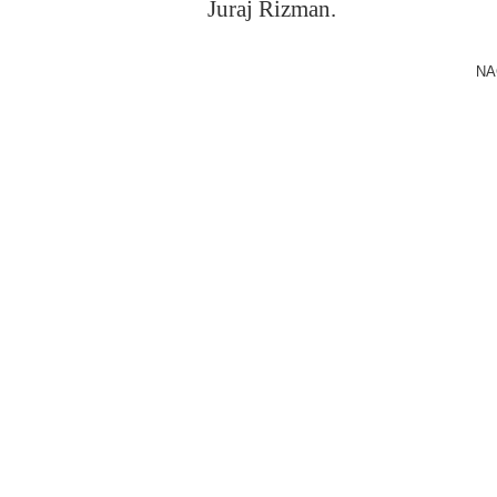
Juraj Rizman.
NA