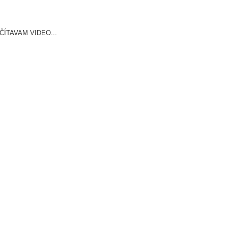
ČÍTAVAM VIDEO...