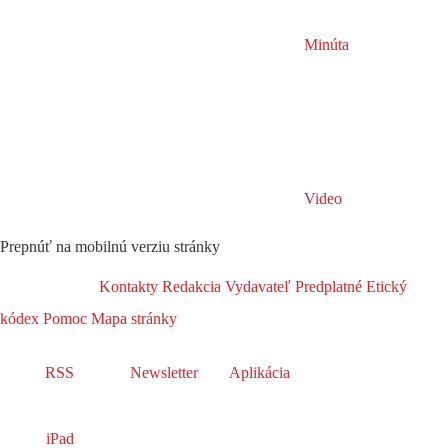
Minúta
Video
Prepnúť na mobilnú verziu stránky
Kontakty
Redakcia
Vydavateľ
Predplatné
Etický
kódex
Pomoc
Mapa stránky
RSS
Newsletter
Aplikácia
iPad