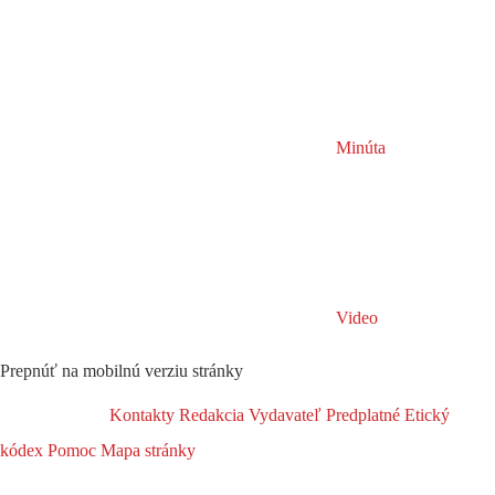
Minúta
Video
Prepnúť na mobilnú verziu stránky
Kontakty
Redakcia
Vydavateľ
Predplatné
Etický
kódex
Pomoc
Mapa stránky