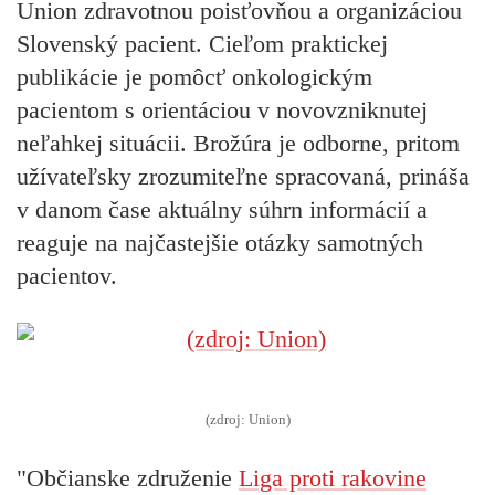
Union zdravotnou poisťovňou a organizáciou
Slovenský pacient. Cieľom praktickej
publikácie je pomôcť onkologickým
pacientom s orientáciou v novovzniknutej
neľahkej situácii. Brožúra je odborne, pritom
užívateľsky zrozumiteľne spracovaná, prináša
v danom čase aktuálny súhrn informácií a
reaguje na najčastejšie otázky samotných
pacientov.
(zdroj: Union)
"Občianske združenie
Liga proti rakovine