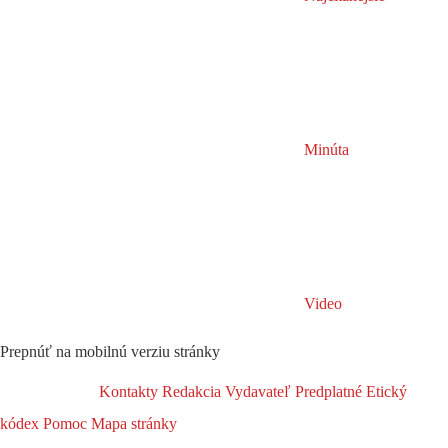
Minúta
Video
Prepnúť na mobilnú verziu stránky
Kontakty
Redakcia
Vydavateľ
Predplatné
Etický
kódex
Pomoc
Mapa stránky