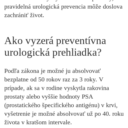
pravidelná urologická prevencia môže doslova
zachrániť život.
Ako vyzerá preventívna
urologická prehliadka?
Podľa zákona je možné ju absolvovať
bezplatne od 50 rokov raz za 3 roky. V
prípade, ak sa v rodine vyskytla rakovina
prostaty alebo vyššie hodnoty PSA
(prostatického špecifického antigénu) v krvi,
vyšetrenie je možné absolvovať už po 40. roku
života v kratšom intervale.