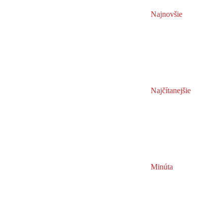
Najnovšie
Najčítanejšie
Minúta