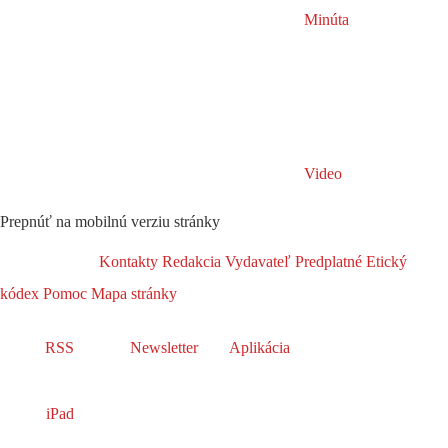
Minúta
Video
Prepnúť na mobilnú verziu stránky
Kontakty
Redakcia
Vydavateľ
Predplatné
Etický
kódex
Pomoc
Mapa stránky
RSS
Newsletter
Aplikácia
iPad