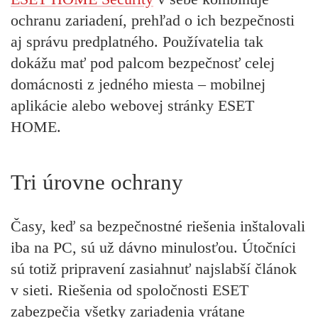
ochranu zariadení, prehľad o ich bezpečnosti
aj správu predplatného. Používatelia tak
dokážu mať pod palcom bezpečnosť celej
domácnosti z jedného miesta – mobilnej
aplikácie alebo webovej stránky ESET
HOME.
Tri úrovne ochrany
Časy, keď sa bezpečnostné riešenia inštalovali
iba na PC, sú už dávno minulosťou. Útočníci
sú totiž pripravení zasiahnuť najslabší článok
v sieti. Riešenia od spoločnosti ESET
zabezpečia všetky zariadenia vrátane