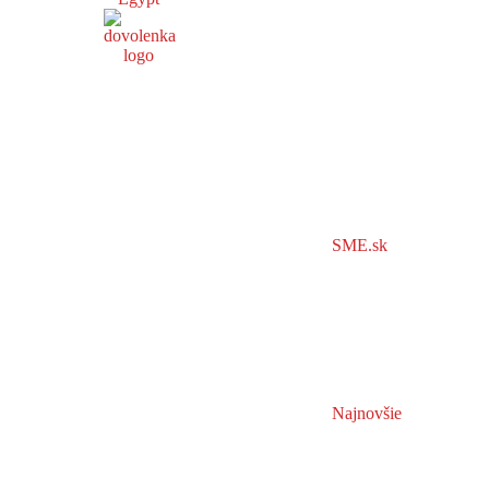
SME.sk
Najnovšie