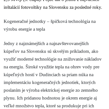
inštalácií fotovoltiky na Slovensku za posledné roky.
Kogeneračné jednotky – špičková technológia na
výrobu energie a tepla
Jedny z najznámejších a najnavštevovanejších
kúpeľov na Slovensku sú skvelým príkladom, ako
využiť moderné technológie na znižovanie nákladov
na energiu. Široké využitie tepla na ohrev vody pre
kúpeľných hostí v Dudinciach sa priam núka na
implementáciu kogeneračných jednotiek, ktorých
poslaním je výroba elektrickej energie zo zemného
plynu. Ich pridanou hodnotou je okrem energie aj
veľké množstvo tepla, ktoré sa produkuje pri ich