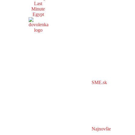
Last
Minute
Egypt
SME.sk
Najnovšie