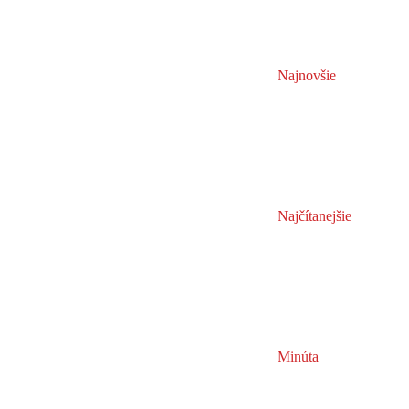
Najnovšie
Najčítanejšie
Minúta